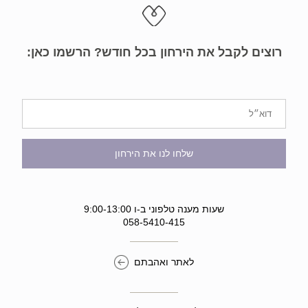
רוצים לקבל את הירחון בכל חודש? הרשמו כאן:
שלחו לנו את הירחון
שעות מענה טלפוני ב-ו 9:00-13:00
058-5410-415
לאתר ואהבתם