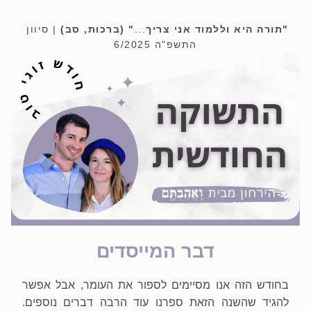
"תורה היא וללמוד אני צריך
...
" (ברכות, סב)
| סיוון 
התשפ"ה 6/2025
דבר המייסדים
בחודש הזה אנו מסיימים לספור את העומר, אבל אפשר 
להגיד שהשנה הזאת ספרנו עוד הרבה דברים נוספים. 