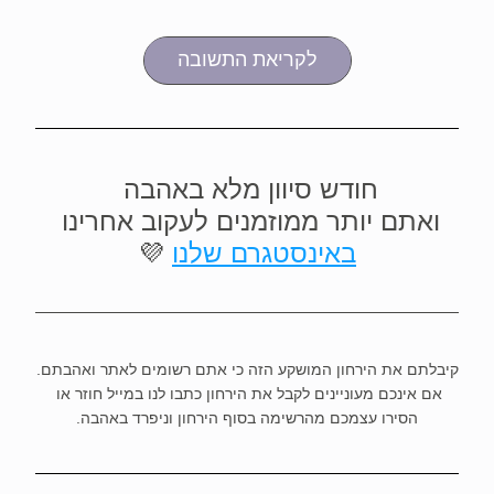
לקריאת התשובה
חודש סיוון מלא באהבה 
ואתם יותר ממוזמנים לעקוב אחרינו 
באינסטגרם שלנו
 💜
קיבלתם את הירחון המושקע הזה כי אתם רשומים לאתר ואהבתם.
אם אינכם מעוניינים לקבל את הירחון כתבו לנו במייל חוזר או 
הסירו עצמכם מהרשימה בסוף הירחון וניפרד באהבה.