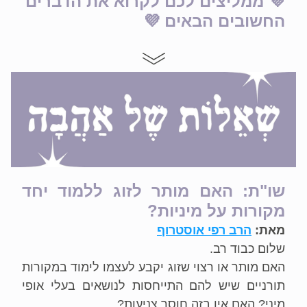
💜 ממליצים לכם לקרוא את הדברים 
החשובים הבאים 💜
שו"ת: האם מותר לזוג ללמוד יחד 
מקורות על מיניות?
מאת: 
הרב רפי אוסטרוף
שלום כבוד רב.
האם מותר או רצוי שזוג יקבע לעצמו לימוד במקורות 
תורניים שיש להם התייחסות לנושאים בעלי אופי 
מיני? האם אין בזה חוסר צניעות?