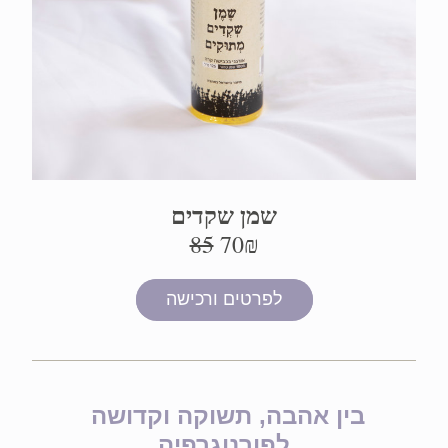
שמן שקדים
85
70₪ 
לפרטים ורכישה
בין אהבה, תשוקה וקדושה 
לפורנוגרפיה