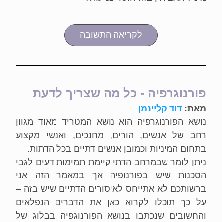
לקריאה התשובה
פורנוגרפיה - כל מה שצריך לדעת
מאת: 
דוד קליינמן
נושא הפורנוגרפיה הוא נושא המטריד מאוד מגוון 
רחב של אנשים, הורים, מחנכים, ואנשי מקצוע 
בתחום המיניות וכמובן אנשים דתיים בכל הדתות.
ניתן לומר שבמרחב הדתי קיימת תמימות דעים לגבי 
הסכנות שיש בפורנופיה אך במאמר הזה אני 
ברשותכם לא אתייחס לאיסורים הדתיים שיש בזה – 
על כך תוכלו לקרוא כאן את הדברים הנפלאים 
והחשובים שנכתבו בנושא הפורנוגפיה בבלוג של 